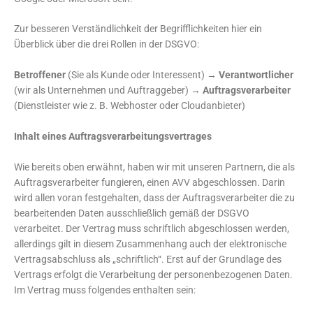
Zur besseren Verständlichkeit der Begrifflichkeiten hier ein
Überblick über die drei Rollen in der DSGVO:
Betroffener
(Sie als Kunde oder Interessent) →
Verantwortlicher
(wir als Unternehmen und Auftraggeber) →
Auftragsverarbeiter
(Dienstleister wie z. B. Webhoster oder Cloudanbieter)
Inhalt eines Auftragsverarbeitungsvertrages
Wie bereits oben erwähnt, haben wir mit unseren Partnern, die als
Auftragsverarbeiter fungieren, einen AVV abgeschlossen. Darin
wird allen voran festgehalten, dass der Auftragsverarbeiter die zu
bearbeitenden Daten ausschließlich gemäß der DSGVO
verarbeitet. Der Vertrag muss schriftlich abgeschlossen werden,
allerdings gilt in diesem Zusammenhang auch der elektronische
Vertragsabschluss als „schriftlich“. Erst auf der Grundlage des
Vertrags erfolgt die Verarbeitung der personenbezogenen Daten.
Im Vertrag muss folgendes enthalten sein: