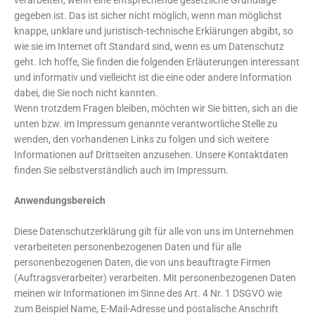
gegeben ist. Das ist sicher nicht möglich, wenn man möglichst
knappe, unklare und juristisch-technische Erklärungen abgibt, so
wie sie im Internet oft Standard sind, wenn es um Datenschutz
geht. Ich hoffe, Sie finden die folgenden Erläuterungen interessant
und informativ und vielleicht ist die eine oder andere Information
dabei, die Sie noch nicht kannten.
Wenn trotzdem Fragen bleiben, möchten wir Sie bitten, sich an die
unten bzw. im Impressum genannte verantwortliche Stelle zu
wenden, den vorhandenen Links zu folgen und sich weitere
Informationen auf Drittseiten anzusehen. Unsere Kontaktdaten
finden Sie selbstverständlich auch im Impressum.
Anwendungsbereich
Diese Datenschutzerklärung gilt für alle von uns im Unternehmen
verarbeiteten personenbezogenen Daten und für alle
personenbezogenen Daten, die von uns beauftragte Firmen
(Auftragsverarbeiter) verarbeiten. Mit personenbezogenen Daten
meinen wir Informationen im Sinne des Art. 4 Nr. 1 DSGVO wie
zum Beispiel Name, E-Mail-Adresse und postalische Anschrift