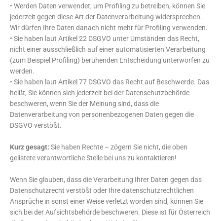
• Werden Daten verwendet, um Profiling zu betreiben, können Sie
jederzeit gegen diese Art der Datenverarbeitung widersprechen.
Wir dürfen Ihre Daten danach nicht mehr für Profiling verwenden.
• Sie haben laut Artikel 22 DSGVO unter Umständen das Recht,
nicht einer ausschließlich auf einer automatisierten Verarbeitung
(zum Beispiel Profiling) beruhenden Entscheidung unterworfen zu
werden.
• Sie haben laut Artikel 77 DSGVO das Recht auf Beschwerde. Das
heißt, Sie können sich jederzeit bei der Datenschutzbehörde
beschweren, wenn Sie der Meinung sind, dass die
Datenverarbeitung von personenbezogenen Daten gegen die
DSGVO verstößt.
Kurz gesagt:
Sie haben Rechte – zögern Sie nicht, die oben
gelistete verantwortliche Stelle bei uns zu kontaktieren!
Wenn Sie glauben, dass die Verarbeitung Ihrer Daten gegen das
Datenschutzrecht verstößt oder Ihre datenschutzrechtlichen
Ansprüche in sonst einer Weise verletzt worden sind, können Sie
sich bei der Aufsichtsbehörde beschweren. Diese ist für Österreich