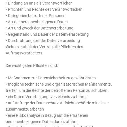
• Bindung an uns als Verantwortlichen
• Pflichten und Rechte des Verantwortlichen
• Kategorien betroffener Personen
• Art der personenbezogenen Daten
• Art und Zweck der Datenverarbeitung
• Gegenstand und Dauer der Datenverarbeitung
• Durchführungsort der Datenverarbeitung
Weiters enthält der Vertrag alle Pflichten des
Auftragsverarbeiters.
Die wichtigsten Pflichten sind:
• Maßnahmen zur Datensicherheit zu gewährleisten
• mögliche technische und organisatorischen Maßnahmen zu
treffen, um die Rechte der betroffenen Person zu schützen
• ein Daten-Verarbeitungsverzeichnis zu führen
• auf Anfrage der Datenschutz-Aufsichtsbehörde mit dieser
zusammenzuarbeiten
• eine Risikoanalyse in Bezug auf die erhaltenen
personenbezogenen Daten durchzuführen