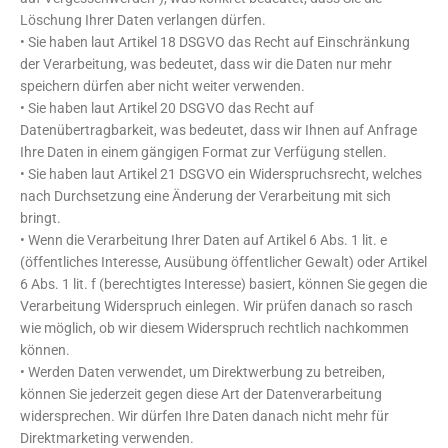
Löschung Ihrer Daten verlangen dürfen.
• Sie haben laut Artikel 18 DSGVO das Recht auf Einschränkung
der Verarbeitung, was bedeutet, dass wir die Daten nur mehr
speichern dürfen aber nicht weiter verwenden.
• Sie haben laut Artikel 20 DSGVO das Recht auf
Datenübertragbarkeit, was bedeutet, dass wir Ihnen auf Anfrage
Ihre Daten in einem gängigen Format zur Verfügung stellen.
• Sie haben laut Artikel 21 DSGVO ein Widerspruchsrecht, welches
nach Durchsetzung eine Änderung der Verarbeitung mit sich
bringt.
• Wenn die Verarbeitung Ihrer Daten auf Artikel 6 Abs. 1 lit. e
(öffentliches Interesse, Ausübung öffentlicher Gewalt) oder Artikel
6 Abs. 1 lit. f (berechtigtes Interesse) basiert, können Sie gegen die
Verarbeitung Widerspruch einlegen. Wir prüfen danach so rasch
wie möglich, ob wir diesem Widerspruch rechtlich nachkommen
können.
• Werden Daten verwendet, um Direktwerbung zu betreiben,
können Sie jederzeit gegen diese Art der Datenverarbeitung
widersprechen. Wir dürfen Ihre Daten danach nicht mehr für
Direktmarketing verwenden.