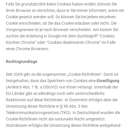
Falls Sie grundsätzlich keine Cookies haben wollen, können Sie
Ihren Browser so einrichten, dass er Sie immer informiert, wenn ein
Cookie gesetzt werden soll. So können Sie bei jedem einzelnen
Cookie entscheiden, ob Sie das Cookie erlauben oder nicht. Die
Vorgangsweise ist je nach Browser verschieden. Am besten Sie
suchen die Anleitung in Google mit dem Suchbegriff “Cookies
löschen Chrome” oder “Cookies deaktivieren Chrome” im Falle
eines Chrome Browsers.
Rechtsgrundlage
Seit 2009 gibt es die sogenannten „Cookie-Richtlinien“. Darin ist
festgehalten, dass das Speichern von Cookies eine
Einwilligung
(Artikel 6 Abs. 1 lit. a DSGVO) von Ihnen verlangt. Innerhalb der
EU-Länder gibt es allerdings noch sehr unterschiedliche
Reaktionen auf diese Richtlinien. In Österreich erfolgte aber die
Umsetzung dieser Richtlinie in § 96 Abs. 3 des
Telekommunikationsgesetzes (TKG). In Deutschland wurden die
Cookie-Richtlinien nicht als nationales Recht umgesetzt.
Stattdessen erfolgte die Umsetzung dieser Richtlinie weitgehend