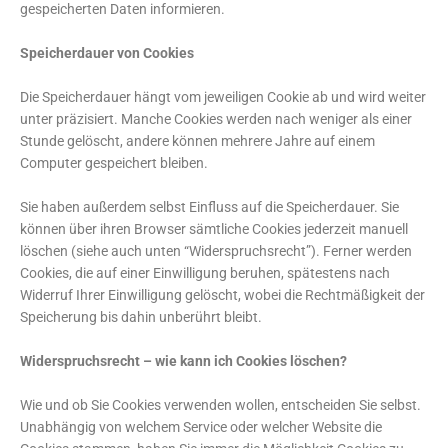
gespeicherten Daten informieren.
Speicherdauer von Cookies
Die Speicherdauer hängt vom jeweiligen Cookie ab und wird weiter
unter präzisiert. Manche Cookies werden nach weniger als einer
Stunde gelöscht, andere können mehrere Jahre auf einem
Computer gespeichert bleiben.
Sie haben außerdem selbst Einfluss auf die Speicherdauer. Sie
können über ihren Browser sämtliche Cookies jederzeit manuell
löschen (siehe auch unten “Widerspruchsrecht”). Ferner werden
Cookies, die auf einer Einwilligung beruhen, spätestens nach
Widerruf Ihrer Einwilligung gelöscht, wobei die Rechtmäßigkeit der
Speicherung bis dahin unberührt bleibt.
Widerspruchsrecht – wie kann ich Cookies löschen?
Wie und ob Sie Cookies verwenden wollen, entscheiden Sie selbst.
Unabhängig von welchem Service oder welcher Website die