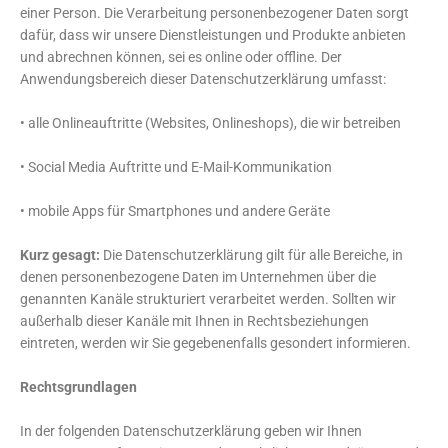
einer Person. Die Verarbeitung personenbezogener Daten sorgt
dafür, dass wir unsere Dienstleistungen und Produkte anbieten
und abrechnen können, sei es online oder offline. Der
Anwendungsbereich dieser Datenschutzerklärung umfasst:
• alle Onlineauftritte (Websites, Onlineshops), die wir betreiben
• Social Media Auftritte und E-Mail-Kommunikation
• mobile Apps für Smartphones und andere Geräte
Kurz gesagt:
Die Datenschutzerklärung gilt für alle Bereiche, in
denen personenbezogene Daten im Unternehmen über die
genannten Kanäle strukturiert verarbeitet werden. Sollten wir
außerhalb dieser Kanäle mit Ihnen in Rechtsbeziehungen
eintreten, werden wir Sie gegebenenfalls gesondert informieren.
Rechtsgrundlagen
In der folgenden Datenschutzerklärung geben wir Ihnen