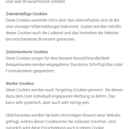
User sein Browserfenster schließt.
Zweckmäßige Cookies
Diese Cookies sammeln Infos über das Userverhalten und ob der
User etwaige Fehlermeldungen bekommt. Zudem werden mithilfe
dieser Cookies auch die Ladezeit und das Verhalten der Website
bei verschiedenen Browsern gemessen.
Zielorientierte Cookies
Diese Cookies sorgen für eine bessere Nutzerfreundlichkeit.
Beispielsweise werden eingegebene Standorte, Schriftgrößen oder
Formulardaten gespeichert.
Werbe-Cookies
Diese Cookies werden auch Targeting-Cookies genannt. Sie dienen
dazu dem User individuell angepasste Werbung zu liefern. Das
kann sehr praktisch, aber auch sehr nervig sein.
Üblicherweise werden Sie beim erstmaligen Besuch einer Website
gefragt, welche dieser Cookiearten Sie zulassen möchten. Und
natürlich wird diese Entscheidung auch in einem Cookie