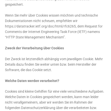
gespeichert.
Wenn Sie mehr über Cookies wissen möchten und technische
Dokumentationen nicht scheuen, empfehlen wir
https://datatracker.ietf.org/doc/html/rfc6265, dem Request for
Comments der Internet Engineering Task Force (IETF) namens
“HTTP State Management Mechanism”.
Zweck der Verarbeitung über Cookies
Der Zweck ist letztendlich abhängig vom jeweiligen Cookie. Mehr
Details dazu finden Sie weiter unten bzw. beim Hersteller der
Software, die das Cookie setzt.
Welche Daten werden verarbeitet?
Cookies sind kleine Gehilfen für eine viele verschiedene Aufgaben.
Welche Daten in Cookies gespeichert werden, kann man leider
nicht verallgemeinern, aber wir werden Sie im Rahmen der
folgenden Datenschutzerklärung über die verarbeiteten bzw.