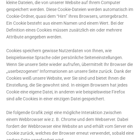
kleine Dateien, die von unserer Website auf Ihrem Computer
gespeichert werden. Diese Cookie-Dateien werden automatisch im
Cookie-Ordner, quasi dem “Hirn” Ihres Browsers, untergebracht.
Ein Cookie besteht aus einem Namen und einem Wert. Bei der
Definition eines Cookies müssen zusätzlich ein oder mehrere
Attribute angegeben werden.
Cookies speichern gewisse Nutzerdaten von Ihnen, wie
beispielsweise Sprache oder persönliche Seiteneinstellungen.
Wenn Sie unsere Seite wieder aufrufen, übermittelt Ihr Browser die
„userbezogenen“ Informationen an unsere Seite zurück. Dank der
Cookies weiß unsere Website, wer Sie sind und bietet Ihnen die
Einstellung, die Sie gewohnt sind. In einigen Browsern hat jedes
Cookie eine eigene Datei, in anderen wie beispielsweise Firefox
sind alle Cookies in einer einzigen Datei gespeichert.
Die folgende Grafik zeigt eine mögliche Interaktion zwischen
einem Webbrowser wie z. B. Chrome und dem Webserver. Dabei
fordert der Webbrowser eine Website an und erhält vom Server ein
Cookie zurück, welches der Browser erneut verwendet, sobald eine
andere Seite angefordert wird.