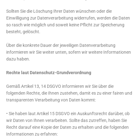
Sollten Sie die Löschung Ihrer Daten wünschen oder die
Einwilligung zur Datenverarbeitung widerrufen, werden die Daten
so rasch wie möglich und soweit keine Pflicht zur Speicherung
besteht, gelöscht.
Über die konkrete Dauer der jeweiligen Datenverarbeitung
informieren wir Sie weiter unten, sofern wir weitere Informationen
dazu haben.
Rechte laut Datenschutz-Grundverordnung
Gemäß Artikel 13, 14 DSGVO informieren wir Sie über die
folgenden Rechte, die Ihnen zustehen, damit es zu einer fairen und
transparenten Verarbeitung von Daten kommt:
• Sie haben laut Artikel 15 DSGVO ein Auskunftsrecht darüber, ob
wir Daten von Ihnen verarbeiten. Sollte das zutreffen, haben Sie
Recht darauf eine Kopie der Daten zu erhalten und die folgenden
Informationen zu erfahren: