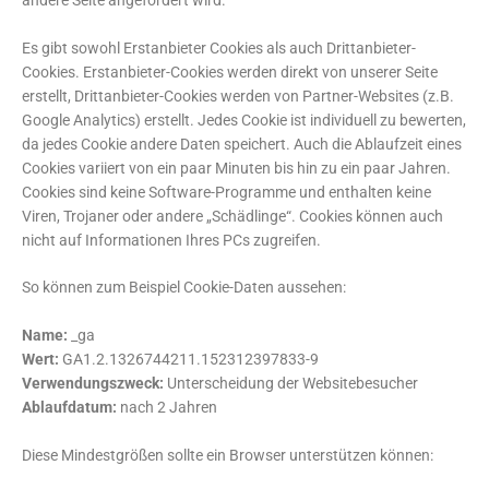
Es gibt sowohl Erstanbieter Cookies als auch Drittanbieter-
Cookies. Erstanbieter-Cookies werden direkt von unserer Seite
erstellt, Drittanbieter-Cookies werden von Partner-Websites (z.B.
Google Analytics) erstellt. Jedes Cookie ist individuell zu bewerten,
da jedes Cookie andere Daten speichert. Auch die Ablaufzeit eines
Cookies variiert von ein paar Minuten bis hin zu ein paar Jahren.
Cookies sind keine Software-Programme und enthalten keine
Viren, Trojaner oder andere „Schädlinge“. Cookies können auch
nicht auf Informationen Ihres PCs zugreifen.
So können zum Beispiel Cookie-Daten aussehen:
Name:
_ga
Wert:
GA1.2.1326744211.152312397833-9
Verwendungszweck:
Unterscheidung der Websitebesucher
Ablaufdatum:
nach 2 Jahren
Diese Mindestgrößen sollte ein Browser unterstützen können: