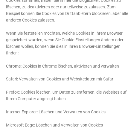
Cookies stammen, haben Sie immer die Möglichkeit Cookies zu
löschen, zu deaktivieren oder nur teilweise zuzulassen. Zum
Beispiel können Sie Cookies von Drittanbietern blockieren, aber alle
anderen Cookies zulassen.
Wenn Sie feststellen möchten, welche Cookies in Ihrem Browser
gespeichert wurden, wenn Sie Cookie-Einstellungen ändern oder
löschen wollen, können Sie dies in Ihren Browser-Einstellungen
finden:
Chrome: Cookies in Chrome löschen, aktivieren und verwalten
Safari: Verwalten von Cookies und Websitedaten mit Safari
Firefox: Cookies löschen, um Daten zu entfernen, die Websites auf
Ihrem Computer abgelegt haben
Internet Explorer: Löschen und Verwalten von Cookies
Microsoft Edge: Löschen und Verwalten von Cookies