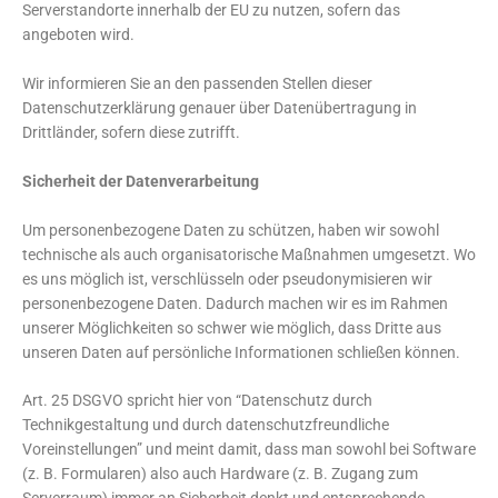
Serverstandorte innerhalb der EU zu nutzen, sofern das
angeboten wird.
Wir informieren Sie an den passenden Stellen dieser
Datenschutzerklärung genauer über Datenübertragung in
Drittländer, sofern diese zutrifft.
Sicherheit der Datenverarbeitung
Um personenbezogene Daten zu schützen, haben wir sowohl
technische als auch organisatorische Maßnahmen umgesetzt. Wo
es uns möglich ist, verschlüsseln oder pseudonymisieren wir
personenbezogene Daten. Dadurch machen wir es im Rahmen
unserer Möglichkeiten so schwer wie möglich, dass Dritte aus
unseren Daten auf persönliche Informationen schließen können.
Art. 25 DSGVO spricht hier von “Datenschutz durch
Technikgestaltung und durch datenschutzfreundliche
Voreinstellungen” und meint damit, dass man sowohl bei Software
(z. B. Formularen) also auch Hardware (z. B. Zugang zum