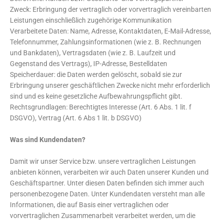
Zweck: Erbringung der vertraglich oder vorvertraglich vereinbarten
Leistungen einschließlich zugehörige Kommunikation
Verarbeitete Daten: Name, Adresse, Kontaktdaten, E-Mail-Adresse,
Telefonnummer, Zahlungsinformationen (wie z. B. Rechnungen
und Bankdaten), Vertragsdaten (wie z. B. Laufzeit und
Gegenstand des Vertrags), IP-Adresse, Bestelldaten
Speicherdauer: die Daten werden gelöscht, sobald sie zur
Erbringung unserer geschäftlichen Zwecke nicht mehr erforderlich
sind und es keine gesetzliche Aufbewahrungspflicht gibt.
Rechtsgrundlagen: Berechtigtes Interesse (Art. 6 Abs. 1 lit. f
DSGVO), Vertrag (Art. 6 Abs 1 lit. b DSGVO)
Was sind Kundendaten?
Damit wir unser Service bzw. unsere vertraglichen Leistungen
anbieten können, verarbeiten wir auch Daten unserer Kunden und
Geschäftspartner. Unter diesen Daten befinden sich immer auch
personenbezogene Daten. Unter Kundendaten versteht man alle
Informationen, die auf Basis einer vertraglichen oder
vorvertraglichen Zusammenarbeit verarbeitet werden, um die