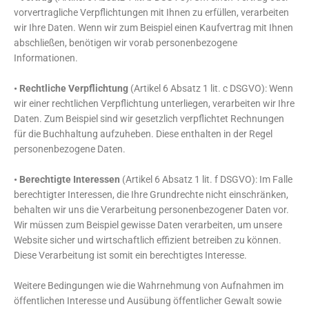
vorvertragliche Verpflichtungen mit Ihnen zu erfüllen, verarbeiten
wir Ihre Daten. Wenn wir zum Beispiel einen Kaufvertrag mit Ihnen
abschließen, benötigen wir vorab personenbezogene
Informationen.
• Rechtliche Verpflichtung
(Artikel 6 Absatz 1 lit. c DSGVO): Wenn
wir einer rechtlichen Verpflichtung unterliegen, verarbeiten wir Ihre
Daten. Zum Beispiel sind wir gesetzlich verpflichtet Rechnungen
für die Buchhaltung aufzuheben. Diese enthalten in der Regel
personenbezogene Daten.
• Berechtigte Interessen
(Artikel 6 Absatz 1 lit. f DSGVO): Im Falle
berechtigter Interessen, die Ihre Grundrechte nicht einschränken,
behalten wir uns die Verarbeitung personenbezogener Daten vor.
Wir müssen zum Beispiel gewisse Daten verarbeiten, um unsere
Website sicher und wirtschaftlich effizient betreiben zu können.
Diese Verarbeitung ist somit ein berechtigtes Interesse.
Weitere Bedingungen wie die Wahrnehmung von Aufnahmen im
öffentlichen Interesse und Ausübung öffentlicher Gewalt sowie