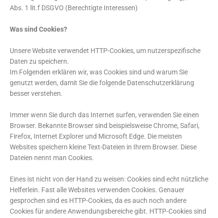
Abs. 1 lit.f DSGVO (Berechtigte Interessen)
Was sind Cookies?
Unsere Website verwendet HTTP-Cookies, um nutzerspezifische
Daten zu speichern.
Im Folgenden erklären wir, was Cookies sind und warum Sie
genutzt werden, damit Sie die folgende Datenschutzerklärung
besser verstehen.
Immer wenn Sie durch das Internet surfen, verwenden Sie einen
Browser. Bekannte Browser sind beispielsweise Chrome, Safari,
Firefox, Internet Explorer und Microsoft Edge. Die meisten
Websites speichern kleine Text-Dateien in Ihrem Browser. Diese
Dateien nennt man Cookies.
Eines ist nicht von der Hand zu weisen: Cookies sind echt nützliche
Helferlein. Fast alle Websites verwenden Cookies. Genauer
gesprochen sind es HTTP-Cookies, da es auch noch andere
Cookies für andere Anwendungsbereiche gibt. HTTP-Cookies sind