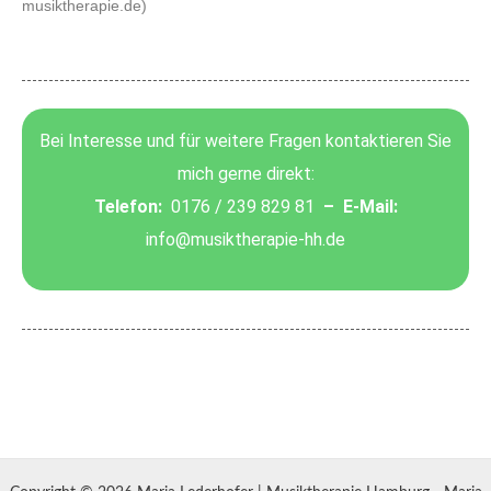
musiktherapie.de)
Bei Interesse und für weitere Fragen kontaktieren Sie
mich gerne direkt:
Telefon:
0176 / 239 829 81
– E-Mail:
info@musiktherapie-hh.de