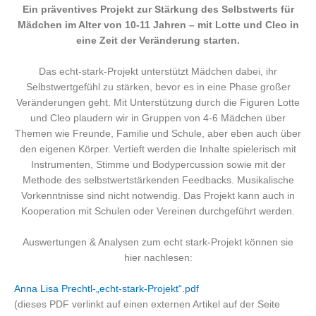
Ein präventives Projekt zur Stärkung des Selbstwerts für
Mädchen im Alter von 10-11 Jahren – mit Lotte und Cleo in
eine Zeit der Veränderung starten.
Das echt-stark-Projekt unterstützt Mädchen dabei, ihr
Selbstwertgefühl zu stärken, bevor es in eine Phase großer
Veränderungen geht. Mit Unterstützung durch die Figuren Lotte
und Cleo plaudern wir in Gruppen von 4-6 Mädchen über
Themen wie Freunde, Familie und Schule, aber eben auch über
den eigenen Körper. Vertieft werden die Inhalte spielerisch mit
Instrumenten, Stimme und Bodypercussion sowie mit der
Methode des selbstwertstärkenden Feedbacks. Musikalische
Vorkenntnisse sind nicht notwendig. Das Projekt kann auch in
Kooperation mit Schulen oder Vereinen durchgeführt werden.
Auswertungen & Analysen zum echt stark-Projekt können sie
hier nachlesen:
Anna Lisa Prechtl-„echt-stark-Projekt“.pdf
(dieses PDF verlinkt auf einen externen Artikel auf der Seite