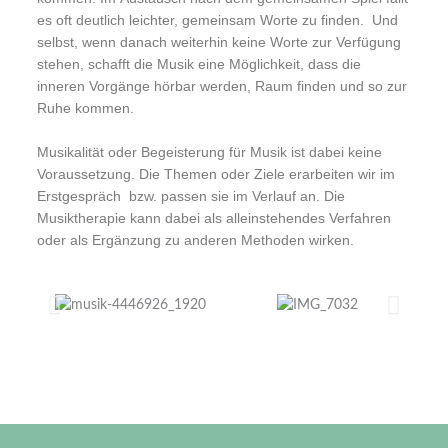
es oft deutlich leichter, gemeinsam Worte zu finden. Und
selbst, wenn danach weiterhin keine Worte zur Verfügung
stehen, schafft die Musik eine Möglichkeit, dass die
inneren Vorgänge hörbar werden, Raum finden und so zur
Ruhe kommen.
Musikalität oder Begeisterung für Musik ist dabei keine
Voraussetzung. Die Themen oder Ziele erarbeiten wir im
Erstgespräch bzw. passen sie im Verlauf an. Die
Musiktherapie kann dabei als alleinstehendes Verfahren
oder als Ergänzung zu anderen Methoden wirken.