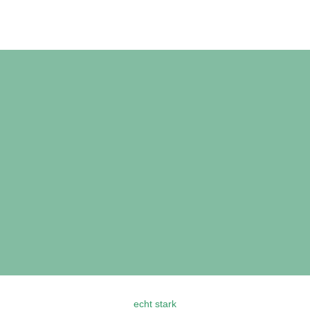
echt stark