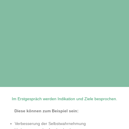
Im Erstgespräch werden Indikation und Ziele besprochen.
Diese können zum Beispiel sein:
Verbesserung der Selbstwahrnehmung